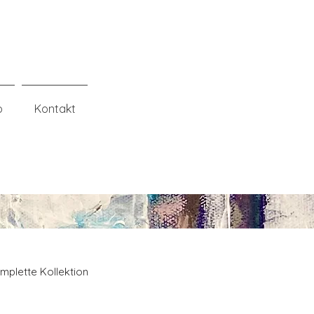
o
Kontakt
mplette Kollektion