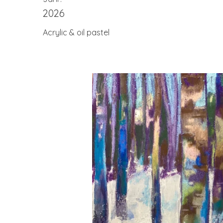
2026
Acrylic & oil pastel