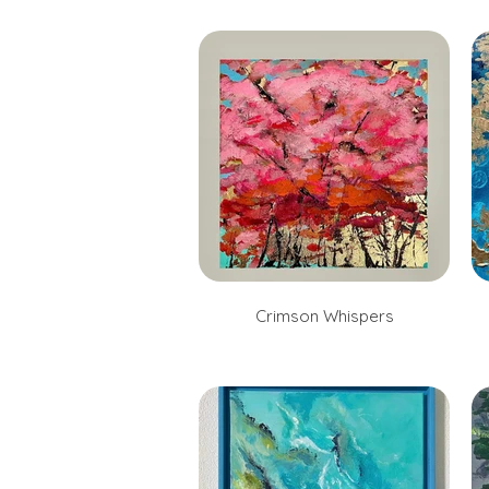
Crimson Whispers