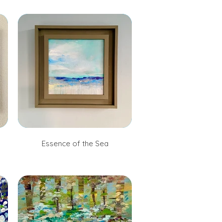
Essence of the Sea