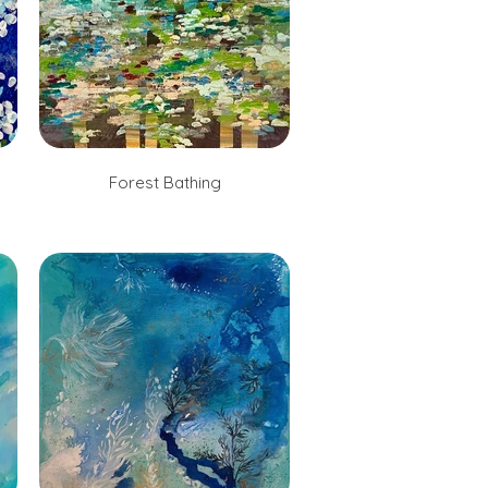
Forest Bathing