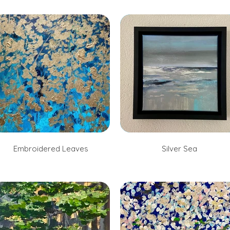
Embroidered Leaves
Silver Sea