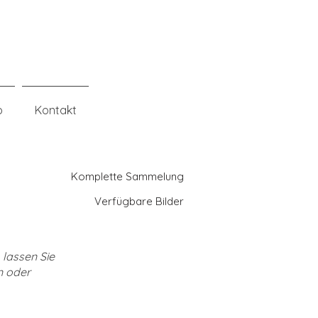
o
Kontakt
Komplette Sammelung
Verfügbare Bilder
 lassen Sie
n oder